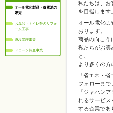
私たちは、お
オール電化製品・蓄電池の
を目指します
販売
オール電化は
お風呂・トイレ等のリフォ
ーム工事
おります。
商品の向こう
環境管理事業
私たちがお奨
ドローン調査事業
と、
より多くの方
「省エネ・省
フォローまで
「ジャパンア
れるサービス
する企業であ