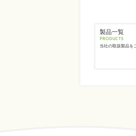
製品一覧
PRODUCTS
当社の取扱製品を