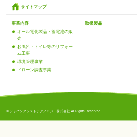
サイトマップ
事業内容
取扱製品
オール電化製品・蓄電池の販
売
お風呂・トイレ等のリフォー
ム工事
環境管理事業
ドローン調査事業
© ジャパンアシストテクノロジー株式会社 All Rights Reserved.